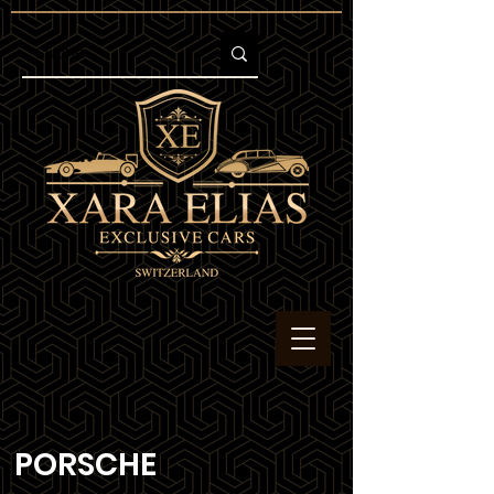
PORSCHE